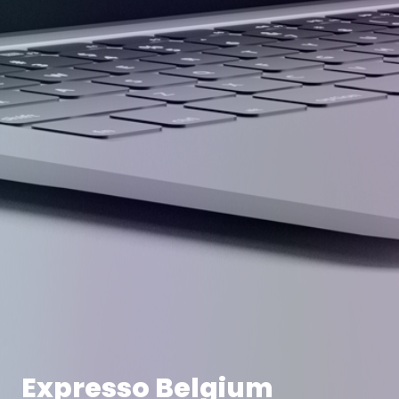
Expresso Belgium