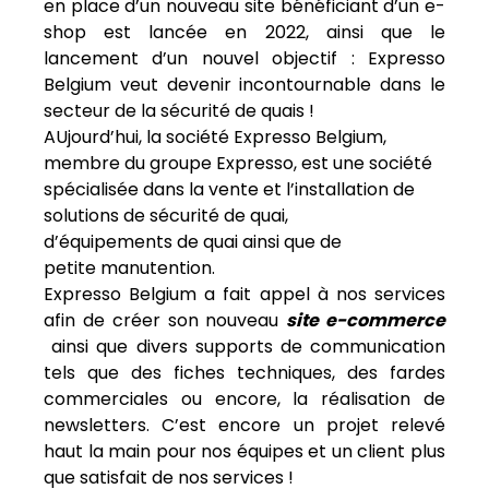
en place d’un nouveau site bénéficiant d’un e-
shop est lancée en 2022, ainsi que le
lancement d’un nouvel objectif : Expresso
Belgium veut devenir incontournable dans le
secteur de la sécurité de quais !
AUjourd’hui, la société Expresso Belgium,
membre du groupe Expresso, est une société
spécialisée dans la vente et l’installation de
solutions de sécurité de quai,
d’équipements de quai ainsi que de
petite manutention.
Expresso Belgium a fait appel à nos services
afin de créer son nouveau
site e-commerce
ainsi que divers supports de communication
tels que des fiches techniques, des fardes
commerciales ou encore, la réalisation de
newsletters. C’est encore un projet relevé
haut la main pour nos équipes et un client plus
que satisfait de nos services !