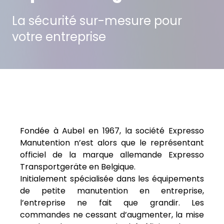
La sécurité sur-mesure pour
votre entreprise
projet suivant
projet précédent
Fondée à Aubel en 1967, la société Expresso
Manutention n’est alors que le représentant
officiel de la marque allemande Expresso
Transportgeräte en Belgique.
Initialement spécialisée dans les équipements
de petite manutention en entreprise,
l’entreprise ne fait que grandir. Les
commandes ne cessant d’augmenter, la mise