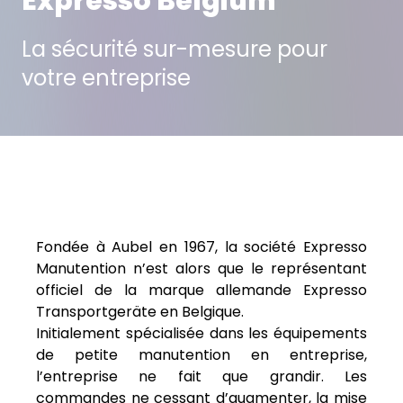
Expresso Belgium
La sécurité sur-mesure pour
votre entreprise
projet suivant
projet précédent
Fondée à Aubel en 1967, la société Expresso
Manutention n’est alors que le représentant
officiel de la marque allemande Expresso
Transportgeräte en Belgique.
Initialement spécialisée dans les équipements
de petite manutention en entreprise,
l’entreprise ne fait que grandir. Les
commandes ne cessant d’augmenter, la mise