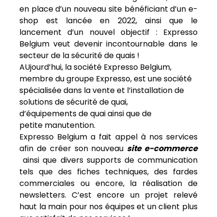
en place d’un nouveau site bénéficiant d’un e-
shop est lancée en 2022, ainsi que le
lancement d’un nouvel objectif : Expresso
Belgium veut devenir incontournable dans le
secteur de la sécurité de quais !
AUjourd’hui, la société Expresso Belgium,
membre du groupe Expresso, est une société
spécialisée dans la vente et l’installation de
solutions de sécurité de quai,
d’équipements de quai ainsi que de
petite manutention.
Expresso Belgium a fait appel à nos services
afin de créer son nouveau
site e-commerce
ainsi que divers supports de communication
tels que des fiches techniques, des fardes
commerciales ou encore, la réalisation de
newsletters. C’est encore un projet relevé
haut la main pour nos équipes et un client plus