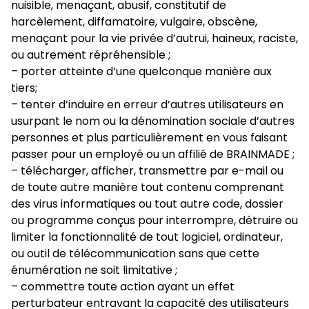
nuisible, menaçant, abusif, constitutif de
harcèlement, diffamatoire, vulgaire, obscène,
menaçant pour la vie privée d’autrui, haineux, raciste,
ou autrement répréhensible ;
– porter atteinte d’une quelconque manière aux
tiers;
– tenter d’induire en erreur d’autres utilisateurs en
usurpant le nom ou la dénomination sociale d’autres
personnes et plus particulièrement en vous faisant
passer pour un employé ou un affilié de BRAINMADE ;
– télécharger, afficher, transmettre par e-mail ou
de toute autre manière tout contenu comprenant
des virus informatiques ou tout autre code, dossier
ou programme conçus pour interrompre, détruire ou
limiter la fonctionnalité de tout logiciel, ordinateur,
ou outil de télécommunication sans que cette
énumération ne soit limitative ;
– commettre toute action ayant un effet
perturbateur entravant la capacité des utilisateurs