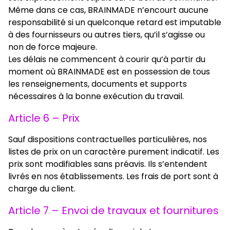
Même dans ce cas, BRAINMADE n’encourt aucune
responsabilité si un quelconque retard est imputable
à des fournisseurs ou autres tiers, qu’il s’agisse ou
non de force majeure.
Les délais ne commencent à courir qu’à partir du
moment où BRAINMADE est en possession de tous
les renseignements, documents et supports
nécessaires à la bonne exécution du travail.
Article 6 – Prix
Sauf dispositions contractuelles particulières, nos
listes de prix on un caractère purement indicatif. Les
prix sont modifiables sans préavis. Ils s’entendent
livrés en nos établissements. Les frais de port sont à
charge du client.
Article 7 – Envoi de travaux et fournitures