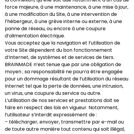
force majeure, à une maintenance, à une mise à jour,
à une modification du Site, à une intervention de
l’hébergeur, à une grève interne ou externe, à une
panne de réseau, ou encore à une coupure
d’alimentation électrique.
Vous acceptez que la navigation et l’utilisation de
votre Site dépendent du bon fonctionnement
d’Internet, de systèmes et de services de tiers.
BRAINMADE n’est tenue que par une obligation de
moyen ; sa responsabilité ne pourra être engagée
pour un dommage résultant de l’utilisation du réseau
Internet tel que la perte de données, une intrusion,
un virus, une coupure du service ou autre.
L’utilisation de nos services et prestations doit se
faire en respect des lois en vigueur. Notamment,
l’utilisateur s’interdit expressément de :
– télécharger, envoyer, transmettre par e-mail ou
de toute autre manière tout contenu qui soit illégal,