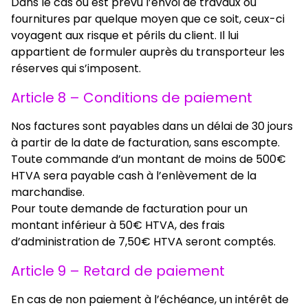
Dans le cas où est prévu l’envoi de travaux ou
fournitures par quelque moyen que ce soit, ceux-ci
voyagent aux risque et périls du client. Il lui
appartient de formuler auprès du transporteur les
réserves qui s’imposent.
Article 8 – Conditions de paiement
Nos factures sont payables dans un délai de 30 jours
à partir de la date de facturation, sans escompte.
Toute commande d’un montant de moins de 500€
HTVA sera payable cash à l’enlèvement de la
marchandise.
Pour toute demande de facturation pour un
montant inférieur à 50€ HTVA, des frais
d’administration de 7,50€ HTVA seront comptés.
Article 9 – Retard de paiement
En cas de non paiement à l’échéance, un intérêt de