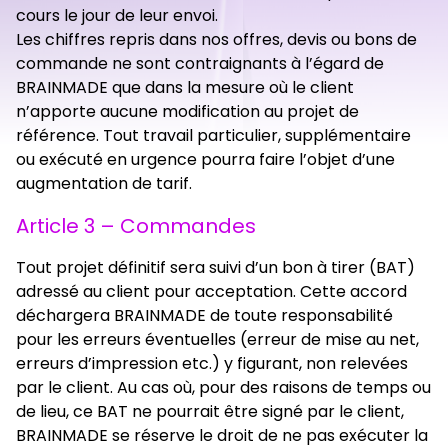
cours le jour de leur envoi.
Les chiffres repris dans nos offres, devis ou bons de
commande ne sont contraignants à l’égard de
BRAINMADE que dans la mesure où le client
n’apporte aucune modification au projet de
référence. Tout travail particulier, supplémentaire
ou exécuté en urgence pourra faire l’objet d’une
augmentation de tarif.
Article 3 – Commandes
Tout projet définitif sera suivi d’un bon à tirer (BAT)
adressé au client pour acceptation. Cette accord
déchargera BRAINMADE de toute responsabilité
pour les erreurs éventuelles (erreur de mise au net,
erreurs d’impression etc.) y figurant, non relevées
par le client. Au cas où, pour des raisons de temps ou
de lieu, ce BAT ne pourrait être signé par le client,
BRAINMADE se réserve le droit de ne pas exécuter la