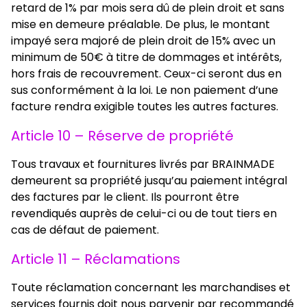
retard de 1% par mois sera dû de plein droit et sans
mise en demeure préalable. De plus, le montant
impayé sera majoré de plein droit de 15% avec un
minimum de 50€ à titre de dommages et intérêts,
hors frais de recouvrement. Ceux-ci seront dus en
sus conformément à la loi. Le non paiement d’une
facture rendra exigible toutes les autres factures.
Article 10 – Réserve de propriété
Tous travaux et fournitures livrés par BRAINMADE
demeurent sa propriété jusqu’au paiement intégral
des factures par le client. Ils pourront être
revendiqués auprès de celui-ci ou de tout tiers en
cas de défaut de paiement.
Article 11 – Réclamations
Toute réclamation concernant les marchandises et
services fournis doit nous parvenir par recommandé