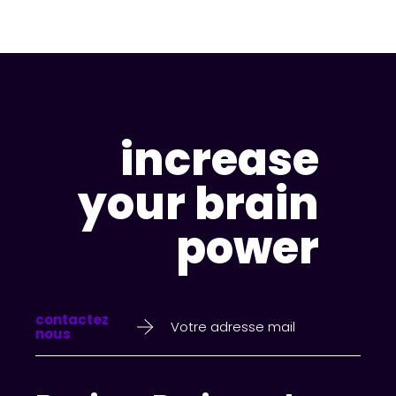
increase
your brain
power
contactez
nous