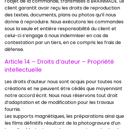
l’objet de la commande, transmises à BRAINMADE. Le
client garantit avoir reçu les droits de reproduction
des textes, documents, plans ou photos qu’il nous
donne à reproduire. Nous exécutons les commandes
sous la seule et entière responsabilité du client et
celui-ci s’engage à nous indemniser en cas de
contestation par un tiers, en ce compris les frais de
défense.
Article 14 – Droits d’auteur – Propriété
intellectuelle
Les droits d’auteur nous sont acquis pour toutes nos
créations et ne peuvent être cédés que moyennant
notre accord écrit. Nous nous réservons tout droit
d’adaptation et de modification pour les travaux
fournis.
Les supports magnétiques, les préparations ainsi que
les films définitifs résultant de la photogravure d’un