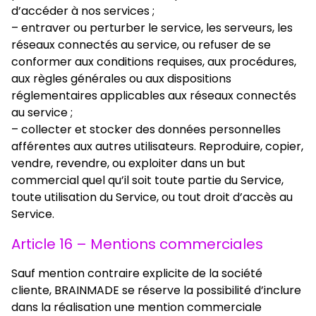
d’accéder à nos services ;
– entraver ou perturber le service, les serveurs, les
réseaux connectés au service, ou refuser de se
conformer aux conditions requises, aux procédures,
aux règles générales ou aux dispositions
réglementaires applicables aux réseaux connectés
au service ;
– collecter et stocker des données personnelles
afférentes aux autres utilisateurs. Reproduire, copier,
vendre, revendre, ou exploiter dans un but
commercial quel qu’il soit toute partie du Service,
toute utilisation du Service, ou tout droit d’accès au
Service.
Article 16 – Mentions commerciales
Sauf mention contraire explicite de la société
cliente, BRAINMADE se réserve la possibilité d’inclure
dans la réalisation une mention commerciale