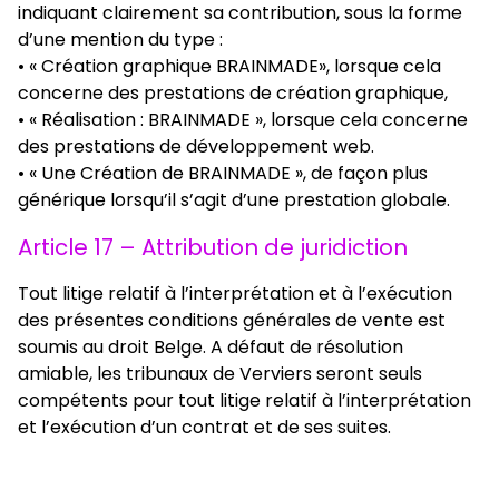
indiquant clairement sa contribution, sous la forme
d’une mention du type :
• « Création graphique BRAINMADE», lorsque cela
concerne des prestations de création graphique,
• « Réalisation : BRAINMADE », lorsque cela concerne
des prestations de développement web.
• « Une Création de BRAINMADE », de façon plus
générique lorsqu’il s’agit d’une prestation globale.
Article 17 – Attribution de juridiction
Tout litige relatif à l’interprétation et à l’exécution
des présentes conditions générales de vente est
soumis au droit Belge. A défaut de résolution
amiable, les tribunaux de Verviers seront seuls
compétents pour tout litige relatif à l’interprétation
et l’exécution d’un contrat et de ses suites.