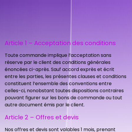
Article 1 – Acceptation des conditions
Toute commande implique l’acceptation sans
réserve par le client des conditions générales
énoncées ci-après. Sauf accord exprès et écrit
entre les parties, les présentes clauses et conditions
constituent l’ensemble des conventions entre
celles-ci, nonobstant toutes dispositions contraires
pouvant figurer sur les bons de commande ou tout
autre document émis par le client.
Article 2 – Offres et devis
Nos offres et devis sont valables 1 mois, prenant