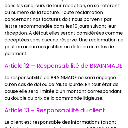
dans les cinq jours de leur réception, en se référant
au numéro de la facture. Toute réclamation
concernant nos factures doit nous parvenir par
lettre recommandée dans les 10 jours suivant leur
réception. A défaut elles seront considérées comme
acceptées sans aucune réserve. Une réclamation ne
peut en aucun cas justifier un délai ou un refus de
paiement.
Article 12 – Responsabilité de BRAINMADE
La responsabilité de BRAINMADE ne sera engagée
qu’en cas de dol ou de faute lourde. En tout état de
cause elle sera limitée à un montant correspondant
au double du prix de la commande litigieuse.
Article 13 – Responsabilité du client
Le client est responsable des informations faisant