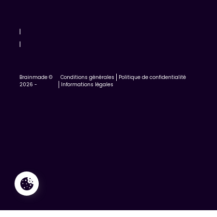
|
|
Brainmade ©
Conditions générales
Politique de confidentialité
2026 -
Informations légales