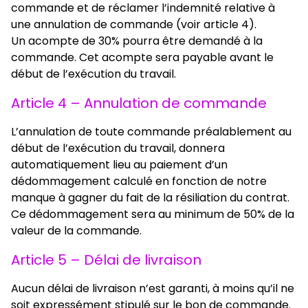
commande et de réclamer l’indemnité relative à
une annulation de commande (voir article 4).
Un acompte de 30% pourra être demandé à la
commande. Cet acompte sera payable avant le
début de l’exécution du travail.
Article 4 – Annulation de commande
L’annulation de toute commande préalablement au
début de l’exécution du travail, donnera
automatiquement lieu au paiement d’un
dédommagement calculé en fonction de notre
manque à gagner du fait de la résiliation du contrat.
Ce dédommagement sera au minimum de 50% de la
valeur de la commande.
Article 5 – Délai de livraison
Aucun délai de livraison n’est garanti, à moins qu’il ne
soit expressément stipulé sur le bon de commande.