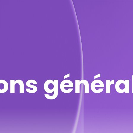
ons généra