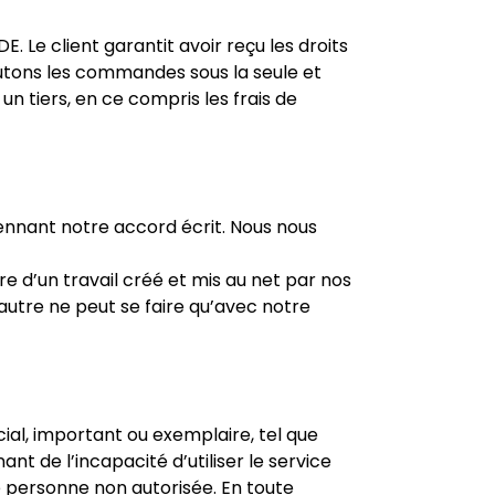
 Le client garantit avoir reçu les droits
utons les commandes sous la seule et
un tiers, en ce compris les frais de
ennant notre accord écrit. Nous nous
re d’un travail créé et mis au net par nos
 autre ne peut se faire qu’avec notre
al, important ou exemplaire, tel que
 de l’incapacité d’utiliser le service
ne personne non autorisée. En toute