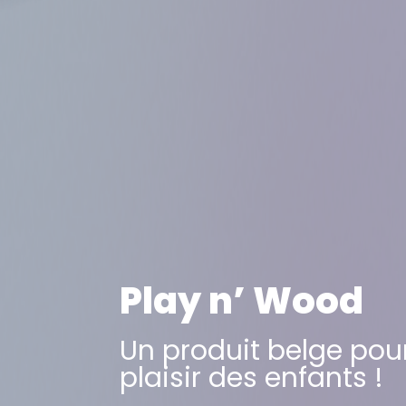
Play n’ Wood
Un produit belge pour
plaisir des enfants !