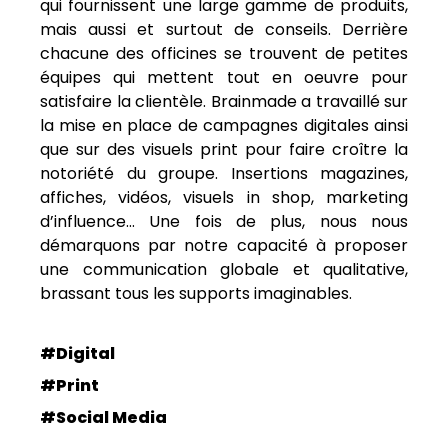
qui fournissent une large gamme de produits,
mais aussi et surtout de conseils. Derrière
chacune des officines se trouvent de petites
équipes qui mettent tout en oeuvre pour
satisfaire la clientèle. Brainmade a travaillé sur
la mise en place de campagnes digitales ainsi
que sur des visuels print pour faire croître la
notoriété du groupe. Insertions magazines,
affiches, vidéos, visuels in shop, marketing
d’influence… Une fois de plus, nous nous
démarquons par notre capacité à proposer
une communication globale et qualitative,
brassant tous les supports imaginables.
#Digital
#Print
#Social Media