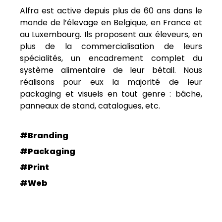
Alfra est active depuis plus de 60 ans dans le
monde de l’élevage en Belgique, en France et
au Luxembourg. Ils proposent aux éleveurs, en
plus de la commercialisation de leurs
spécialités, un encadrement complet du
système alimentaire de leur bétail. Nous
réalisons pour eux la majorité de leur
packaging et visuels en tout genre : bâche,
panneaux de stand, catalogues, etc.
#Branding
#Packaging
#Print
#Web