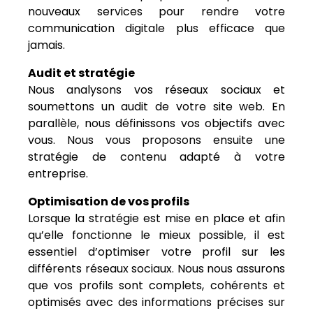
nouveaux services pour rendre votre
communication digitale plus efficace que
jamais.
Audit et stratégie
Nous analysons vos réseaux sociaux et
soumettons un audit de votre site web. En
parallèle, nous définissons vos objectifs avec
vous. Nous vous proposons ensuite une
stratégie de contenu adapté à votre
entreprise.
Optimisation de vos profils
Lorsque la stratégie est mise en place et afin
qu’elle fonctionne le mieux possible, il est
essentiel d’optimiser votre profil sur les
différents réseaux sociaux. Nous nous assurons
que vos profils sont complets, cohérents et
optimisés avec des informations précises sur