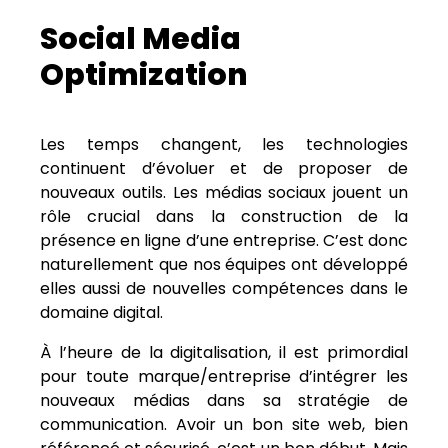
Social Media
Optimization
Les temps changent, les technologies
continuent d’évoluer et de proposer de
nouveaux outils. Les médias sociaux jouent un
rôle crucial dans la construction de la
présence en ligne d’une entreprise. C’est donc
naturellement que nos équipes ont développé
elles aussi de nouvelles compétences dans le
domaine digital.
À l’heure de la digitalisation, il est primordial
pour toute marque/entreprise d’intégrer les
nouveaux médias dans sa stratégie de
communication. Avoir un bon site web, bien