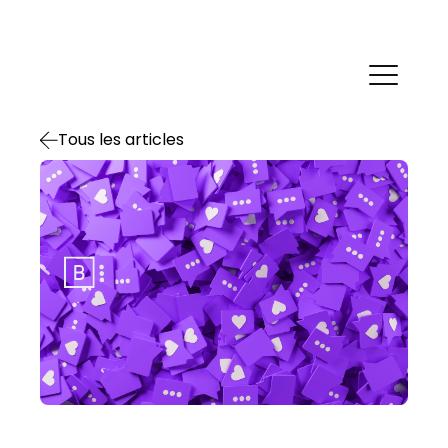
Social Media Optimization
Tous les articles