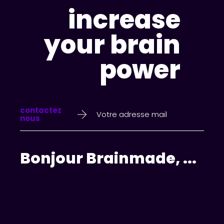
increase
your brain
power
contactez
nous