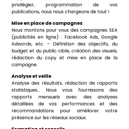
privilégier, programmation de vos
publications, nous nous chargeons de tout !
Mise en place de campagnes
Nous montons pour vous des campagnes SEA
(publicités en ligne) : Facebook Ads, Google
Adwords, etc. – Définition des objectifs, du
budget et du public cible, création des visuels,
rédaction du copy et mise en place de la
campagne.
Analyse et veille
Analyse des résultats, rédaction de rapports
statistiques… Nous vous fournissons des
rapports mensuels avec des analyses
détaillées de vos performances et des
recommandations pour améliorer votre
présence sur les réseaux sociaux.