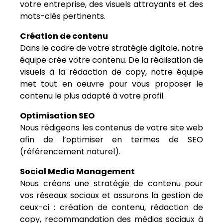
votre entreprise, des visuels attrayants et des
mots-clés pertinents.
Création de contenu
Dans le cadre de votre stratégie digitale, notre
équipe crée votre contenu. De la réalisation de
visuels à la rédaction de copy, notre équipe
met tout en oeuvre pour vous proposer le
contenu le plus adapté à votre profil.
Optimisation SEO
Nous rédigeons les contenus de votre site web
afin de l’optimiser en termes de SEO
(référencement naturel).
Social Media Management
Nous créons une stratégie de contenu pour
vos réseaux sociaux et assurons la gestion de
ceux-ci : création de contenu, rédaction de
copy, recommandation des médias sociaux à