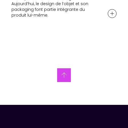
Aujourd’hui, le design de l’objet et son
packaging font partie intégrante du
produit lui-même.