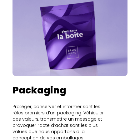
Packaging
Protéger, conserver et informer sont les
rôles premiers d’un packaging. Véhiculer
des valeurs, transmettre un message et
provoquer l’acte d’achat sont les plus-
values que nous apportons à la
conception de vos emballages.