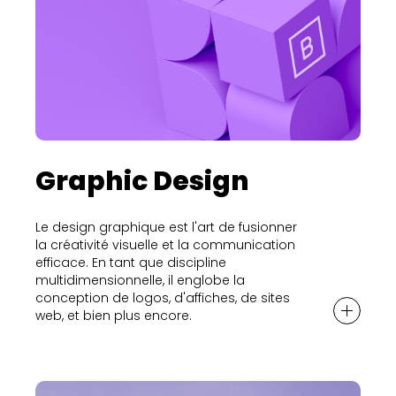
Graphic Design
Le design graphique est l'art de fusionner
la créativité visuelle et la communication
efficace. En tant que discipline
multidimensionnelle, il englobe la
conception de logos, d'affiches, de sites
web, et bien plus encore.