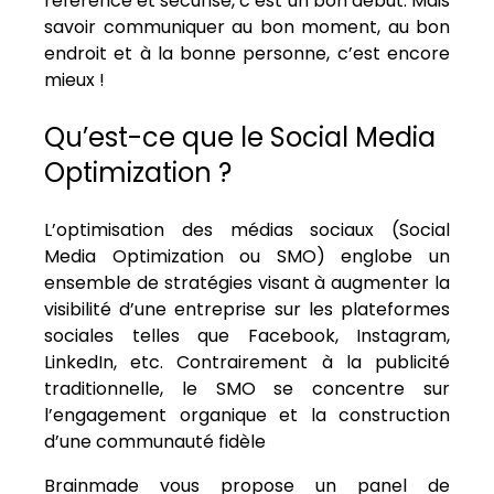
référencé et sécurisé, c’est un bon début. Mais
savoir communiquer au bon moment, au bon
endroit et à la bonne personne, c’est encore
mieux !
Qu’est-ce que le Social Media
Optimization ?
L’optimisation des médias sociaux (Social
Media Optimization ou SMO) englobe un
ensemble de stratégies visant à augmenter la
visibilité d’une entreprise sur les plateformes
sociales telles que Facebook, Instagram,
LinkedIn, etc. Contrairement à la publicité
traditionnelle, le SMO se concentre sur
l’engagement organique et la construction
d’une communauté fidèle
Brainmade vous propose un panel de