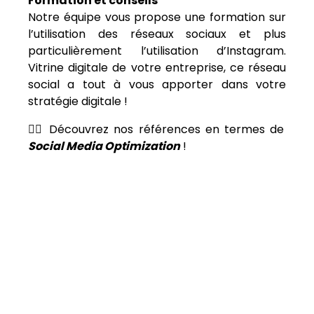
Formation et conseils
Notre équipe vous propose une formation sur
l’utilisation des réseaux sociaux et plus
particulièrement l’utilisation d’Instagram.
Vitrine digitale de votre entreprise, ce réseau
social a tout à vous apporter dans votre
stratégie digitale !
👉🏻 Découvrez nos références en termes de
Social Media Optimization
!