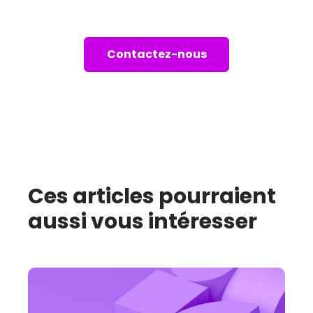
Connectons-nous!
Contactez-nous
Ces articles pourraient
aussi vous intéresser