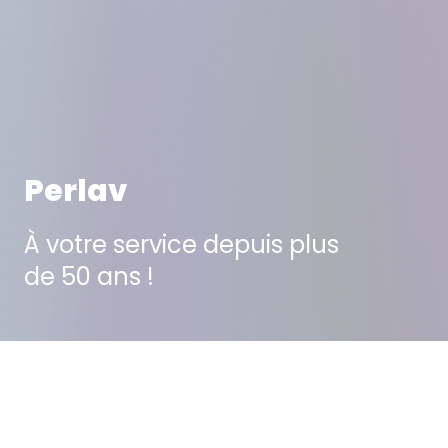
Perlav
À votre service depuis plus
de 50 ans !
projet suivant
projet précédent