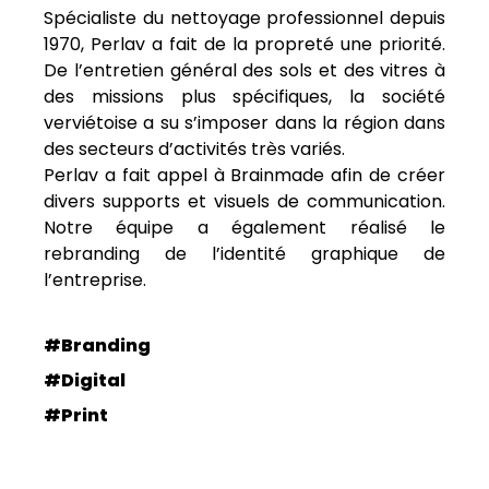
Spécialiste du nettoyage professionnel depuis
1970, Perlav a fait de la propreté une priorité.
De l’entretien général des sols et des vitres à
des missions plus spécifiques, la société
verviétoise a su s’imposer dans la région dans
des secteurs d’activités très variés.
Perlav a fait appel à Brainmade afin de créer
divers supports et visuels de communication.
Notre équipe a également réalisé le
rebranding de l’identité graphique de
l’entreprise.
#Branding
#Digital
#Print